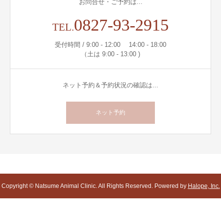
お問合せ・ご予約は...
0827-93-2915
TEL.
受付時間 / 9:00 - 12:00 14:00 - 18:00
（土は 9:00 - 13:00 )
ネット予約＆予約状況の確認は...
ネット予約
Copyright © Natsume Animal Clinic. All Rights Reserved. Powered by
Halope, Inc.