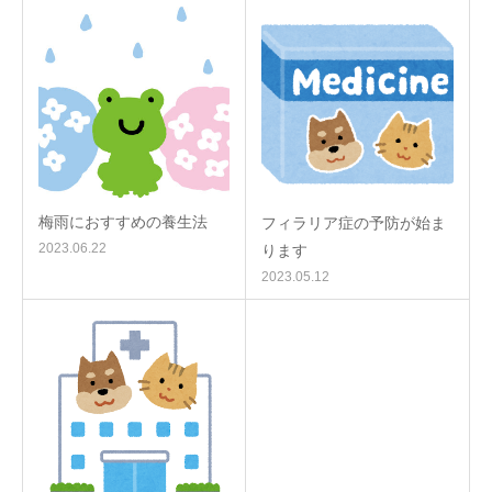
梅雨におすすめの養生法
フィラリア症の予防が始ま
2023.06.22
ります
2023.05.12