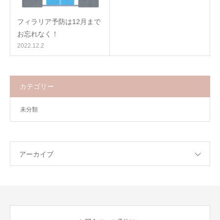
フィラリア予防は12月まで
お忘れなく！
2022.12.2
カテゴリー
未分類
アーカイブ