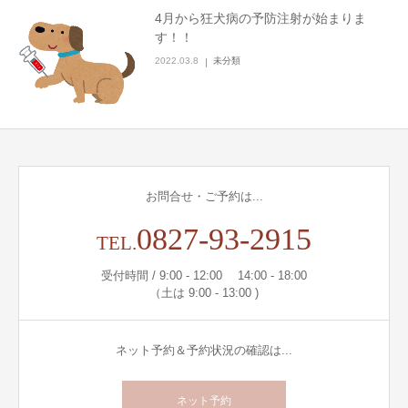
4月から狂犬病の予防注射が始まりま
す！！
2022.03.8
未分類
お問合せ・ご予約は...
0827-93-2915
TEL.
受付時間 / 9:00 - 12:00 14:00 - 18:00
（土は 9:00 - 13:00 )
ネット予約＆予約状況の確認は...
ネット予約