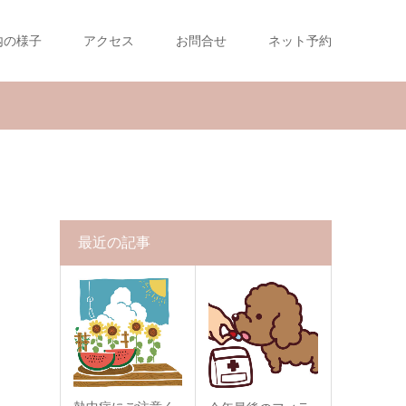
内の様子
アクセス
お問合せ
ネット予約
最近の記事