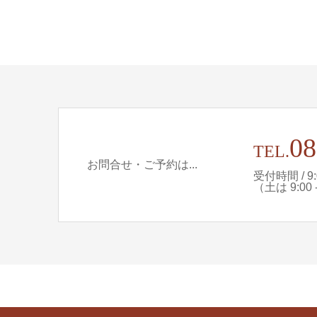
08
TEL.
お問合せ・ご予約は...
受付時間 / 9:0
（土は 9:00 - 