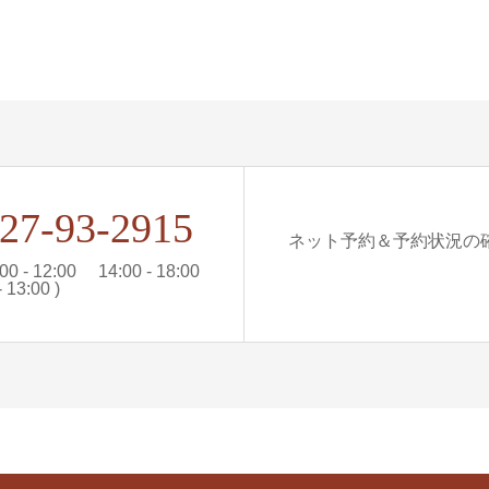
27-93-2915
ネット予約＆予約状況の確認
0 - 12:00 14:00 - 18:00
13:00 )