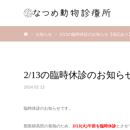
ホーム
お知らせ
2/13の臨時休診のお知らせ【追記あり
2/13の臨時休診のお知
2024.02.12
臨時休診のお知らせです。
獣医師高田の発熱のため、
2/13(火)午前を臨時休診
とさせ