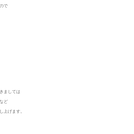
ので
きましては
など
し上げます。