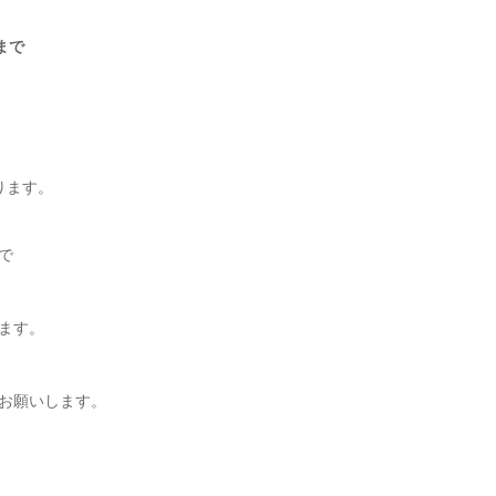
まで
ります。
で
ます。
お願いします。