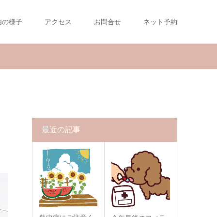
内の様子
アクセス
お問合せ
ネット予約
最近の記事