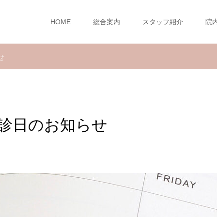
HOME
総合案内
スタッフ紹介
院
せ
診日のお知らせ