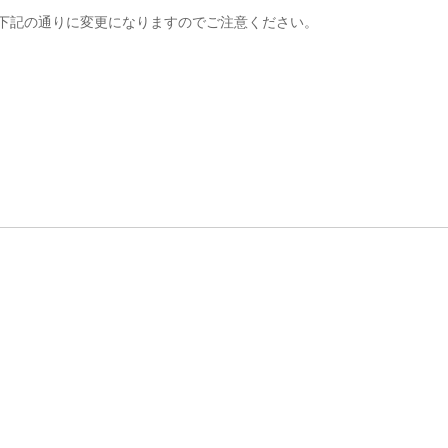
が下記の通りに変更になりますのでご注意ください。