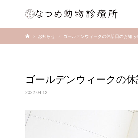
ホーム
お知らせ
ゴールデンウィークの休診日のお知ら
ゴールデンウィークの休
2022.04.12