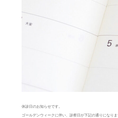
休診日のお知らせです。
ゴールデンウィークに伴い、診察日が下記の通りになりま