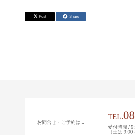
Post
Share
08
TEL.
お問合せ・ご予約は...
受付時間 / 9:0
（土は 9:00 - 