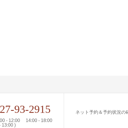
27-93-2915
ネット予約＆予約状況の確認
0 - 12:00 14:00 - 18:00
13:00 )