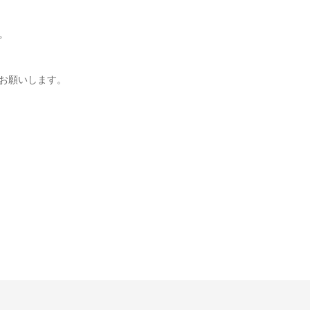
。
お願いします。