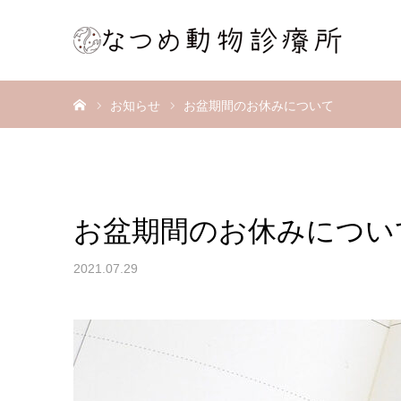
ホーム
お知らせ
お盆期間のお休みについて
お盆期間のお休みについ
2021.07.29