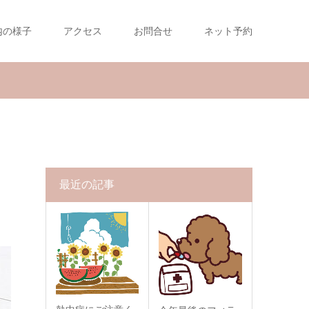
内の様子
アクセス
お問合せ
ネット予約
最近の記事