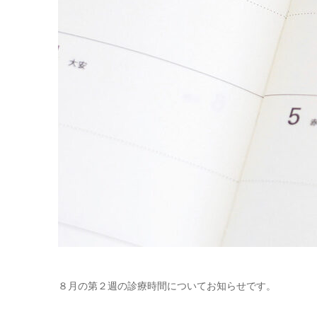
８月の第２週の診療時間についてお知らせです。