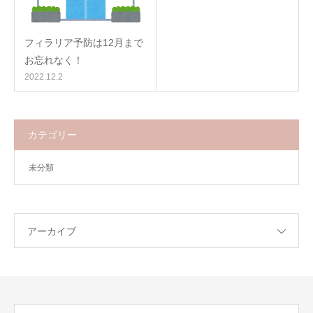
フィラリア予防は12月まで
お忘れなく！
2022.12.2
カテゴリー
未分類
アーカイブ