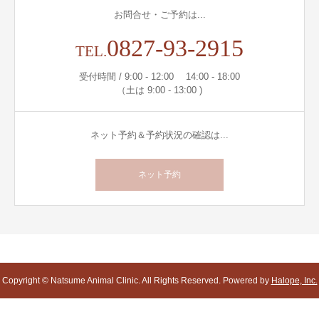
お問合せ・ご予約は...
0827-93-2915
TEL.
受付時間 / 9:00 - 12:00 14:00 - 18:00
（土は 9:00 - 13:00 )
ネット予約＆予約状況の確認は...
ネット予約
Copyright © Natsume Animal Clinic. All Rights Reserved. Powered by
Halope, Inc.