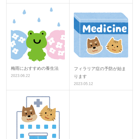
梅雨におすすめの養生法
フィラリア症の予防が始ま
2023.06.22
ります
2023.05.12