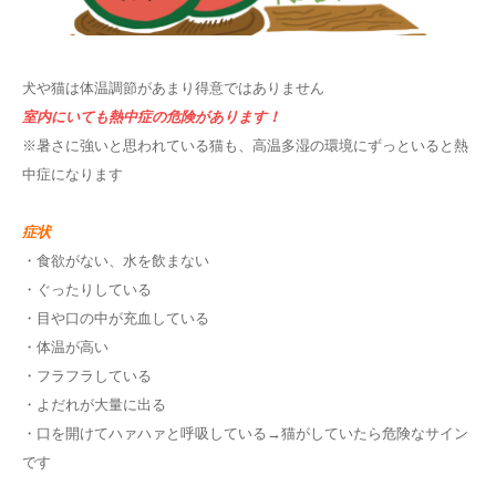
犬や猫は体温調節があまり得意ではありません
室内にいても熱中症の危険があります！
※暑さに強いと思われている猫も、高温多湿の環境にずっといると熱
中症になります
症状
・食欲がない、水を飲まない
・ぐったりしている
・目や口の中が充血している
・体温が高い
・フラフラしている
・よだれが大量に出る
・口を開けてハァハァと呼吸している→猫がしていたら危険なサイン
です