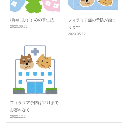
梅雨におすすめの養生法
フィラリア症の予防が始ま
2023.06.22
ります
2023.05.12
フィラリア予防は12月まで
お忘れなく！
2022.12.2