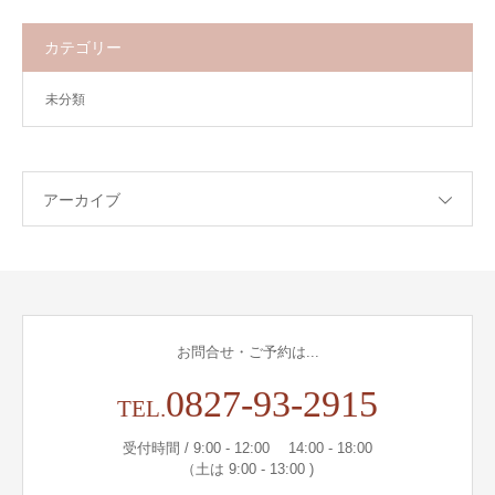
カテゴリー
未分類
アーカイブ
お問合せ・ご予約は...
0827-93-2915
TEL.
受付時間 / 9:00 - 12:00 14:00 - 18:00
（土は 9:00 - 13:00 )